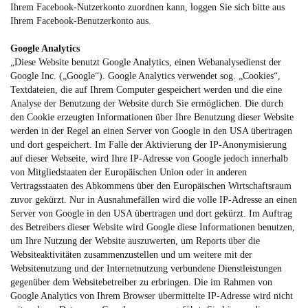
Ihrem Facebook-Nutzerkonto zuordnen kann, loggen Sie sich bitte aus
Ihrem Facebook-Benutzerkonto aus.
Google Analytics
„Diese Website benutzt Google Analytics, einen Webanalysedienst der
Google Inc. („Google“). Google Analytics verwendet sog. „Cookies“,
Textdateien, die auf Ihrem Computer gespeichert werden und die eine
Analyse der Benutzung der Website durch Sie ermöglichen. Die durch
den Cookie erzeugten Informationen über Ihre Benutzung dieser Website
werden in der Regel an einen Server von Google in den USA übertragen
und dort gespeichert. Im Falle der Aktivierung der IP-Anonymisierung
auf dieser Webseite, wird Ihre IP-Adresse von Google jedoch innerhalb
von Mitgliedstaaten der Europäischen Union oder in anderen
Vertragsstaaten des Abkommens über den Europäischen Wirtschaftsraum
zuvor gekürzt. Nur in Ausnahmefällen wird die volle IP-Adresse an einen
Server von Google in den USA übertragen und dort gekürzt. Im Auftrag
des Betreibers dieser Website wird Google diese Informationen benutzen,
um Ihre Nutzung der Website auszuwerten, um Reports über die
Websiteaktivitäten zusammenzustellen und um weitere mit der
Websitenutzung und der Internetnutzung verbundene Dienstleistungen
gegenüber dem Websitebetreiber zu erbringen. Die im Rahmen von
Google Analytics von Ihrem Browser übermittelte IP-Adresse wird nicht