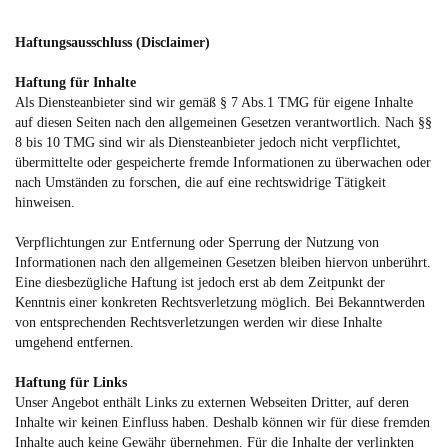
Haftungsausschluss (Disclaimer)
Haftung für Inhalte
Als Diensteanbieter sind wir gemäß § 7 Abs.1 TMG für eigene Inhalte
auf diesen Seiten nach den allgemeinen Gesetzen verantwortlich. Nach §§
8 bis 10 TMG sind wir als Diensteanbieter jedoch nicht verpflichtet,
übermittelte oder gespeicherte fremde Informationen zu überwachen oder
nach Umständen zu forschen, die auf eine rechtswidrige Tätigkeit
hinweisen.
Verpflichtungen zur Entfernung oder Sperrung der Nutzung von
Informationen nach den allgemeinen Gesetzen bleiben hiervon unberührt.
Eine diesbezügliche Haftung ist jedoch erst ab dem Zeitpunkt der
Kenntnis einer konkreten Rechtsverletzung möglich. Bei Bekanntwerden
von entsprechenden Rechtsverletzungen werden wir diese Inhalte
umgehend entfernen.
Haftung für Links
Unser Angebot enthält Links zu externen Webseiten Dritter, auf deren
Inhalte wir keinen Einfluss haben. Deshalb können wir für diese fremden
Inhalte auch keine Gewähr übernehmen. Für die Inhalte der verlinkten