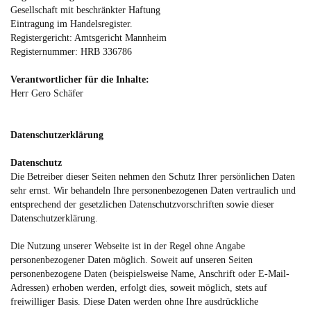
Gesellschaft mit beschränkter Haftung
Eintragung im Handelsregister.
Registergericht: Amtsgericht Mannheim
Registernummer: HRB 336786
​Verantwortlicher für die Inhalte:
Herr Gero Schäfer
Datenschutzerklärung
Datenschutz
Die Betreiber dieser Seiten nehmen den Schutz Ihrer persönlichen Daten
sehr ernst. Wir behandeln Ihre personenbezogenen Daten vertraulich und
entsprechend der gesetzlichen Datenschutzvorschriften sowie dieser
Datenschutzerklärung.
Die Nutzung unserer Webseite ist in der Regel ohne Angabe
personenbezogener Daten möglich. Soweit auf unseren Seiten
personenbezogene Daten (beispielsweise Name, Anschrift oder E-Mail-
Adressen) erhoben werden, erfolgt dies, soweit möglich, stets auf
freiwilliger Basis. Diese Daten werden ohne Ihre ausdrückliche