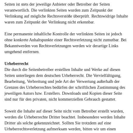
Seiten ist stets der jeweilige Anbieter oder Betreiber der Seiten
verantwortlich. Die verlinkten Seiten wurden zum Zeitpunkt der
Verlinkung auf mögliche Rechtsverstöße überprüft. Rechtswidrige Inhalte
waren zum Zeitpunkt der Verlinkung nicht erkennbar.
Eine permanente inhaltliche Kontrolle der verlinkten Seiten ist jedoch
ohne konkrete Anhaltspunkte einer Rechtsverletzung nicht zumutbar. Bei
Bekanntwerden von Rechtsverletzungen werden wir derartige Links
umgehend entfernen.
Urheberrecht
Die durch die Seitenbetreiber erstellten Inhalte und Werke auf diesen
Seiten unterliegen dem deutschen Urheberrecht. Die Vervielfältigung,
Bearbeitung, Verbreitung und jede Art der Verwertung außerhalb der
Grenzen des Urheberrechtes bedürfen der schriftlichen Zustimmung des
jeweiligen Autors bzw. Erstellers. Downloads und Kopien dieser Seite
sind nur für den privaten, nicht kommerziellen Gebrauch gestattet.
Soweit die Inhalte auf dieser Seite nicht vom Betreiber erstellt wurden,
werden die Urheberrechte Dritter beachtet. Insbesondere werden Inhalte
Dritter als solche gekennzeichnet. Sollten Sie trotzdem auf eine
Urheberrechtsverletzung aufmerksam werden, bitten wir um einen