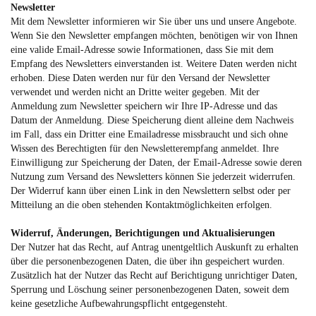
Newsletter
Mit dem Newsletter informieren wir Sie über uns und unsere Angebote.
Wenn Sie den Newsletter empfangen möchten, benötigen wir von Ihnen
eine valide Email-Adresse sowie Informationen, dass Sie mit dem
Empfang des Newsletters einverstanden ist. Weitere Daten werden nicht
erhoben. Diese Daten werden nur für den Versand der Newsletter
verwendet und werden nicht an Dritte weiter gegeben. Mit der
Anmeldung zum Newsletter speichern wir Ihre IP-Adresse und das
Datum der Anmeldung. Diese Speicherung dient alleine dem Nachweis
im Fall, dass ein Dritter eine Emailadresse missbraucht und sich ohne
Wissen des Berechtigten für den Newsletterempfang anmeldet. Ihre
Einwilligung zur Speicherung der Daten, der Email-Adresse sowie deren
Nutzung zum Versand des Newsletters können Sie jederzeit widerrufen.
Der Widerruf kann über einen Link in den Newslettern selbst oder per
Mitteilung an die oben stehenden Kontaktmöglichkeiten erfolgen.
Widerruf, Änderungen, Berichtigungen und Aktualisierungen
Der Nutzer hat das Recht, auf Antrag unentgeltlich Auskunft zu erhalten
über die personenbezogenen Daten, die über ihn gespeichert wurden.
Zusätzlich hat der Nutzer das Recht auf Berichtigung unrichtiger Daten,
Sperrung und Löschung seiner personenbezogenen Daten, soweit dem
keine gesetzliche Aufbewahrungspflicht entgegensteht.