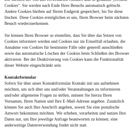
Cookies“. Sie werden nach Ende Ihres Besuchs automatisch gelöscht.
Andere Cookies bleiben auf Ihrem Endgerät gespeichert, bis Sie diese
löschen. Diese Cookies ermöglichen es uns, Ihren Browser beim nächsten
Besuch wiederzuerkennen.
Sie können Ihren Browser so einstellen, dass Sie über das Setzen von
Cookies informiert werden und Cookies nur im Einzelfall erlauben, die
Annahme von Cookies für bestimmte Fälle oder generell ausschließen
sowie das automatische Löschen der Cookies beim Schließen des Browser
aktivieren. Bei der Deaktivierung von Cookies kann die Funktionalität
dieser Website eingeschränkt sein.
Kontaktformular
Sofern Sie über unser Kontaktformular Kontakt mit uns aufnehmen
möchten, um sich über uns und/oder Veranstaltungen zu informieren
und/oder allgemeine Fragen zu stellen, müssen Sie hierzu Ihren
Vornamen, Ihren Namen und Ihre E-Mail-Adresse angeben. Zusätzlich
können Sie auch Ihre Anschrift angeben, soweit Sie eine postalische
Antwort bekommen möchten. Wir erheben, verarbeiten und nutzen Ihre
Daten nur, um Ihre jeweilige Anfrage beantworten zu können; eine
anderweitige Datenverwendung findet nicht statt.