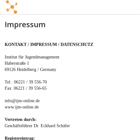
Impressum
KONTAKT / IMPRESSUM / DATENSCHUTZ
Institut für Jugendmanagement
Haberstraße 1
69126 Heidelberg / Germany
Tel.: 06221 / 39 556-70
Fax: 06221 / 39 556-65
info@ijm-online.de
www.ijm-online.de
Vertreten durch:
Geschäftsführer Dr. Eckhard Schäfer
Registereintrag: