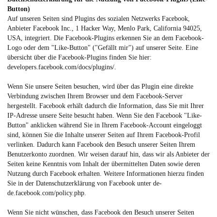
Button)
Auf unseren Seiten sind Plugins des sozialen Netzwerks Facebook,
Anbieter Facebook Inc., 1 Hacker Way, Menlo Park, California 94025,
USA, integriert. Die Facebook-Plugins erkennen Sie an dem Facebook-
Logo oder dem "Like-Button" ("Gefällt mir") auf unserer Seite. Eine
übersicht über die Facebook-Plugins finden Sie hier:
developers.facebook.com/docs/plugins/
.
Wenn Sie unsere Seiten besuchen, wird über das Plugin eine direkte
Verbindung zwischen Ihrem Browser und dem Facebook-Server
hergestellt. Facebook erhält dadurch die Information, dass Sie mit Ihrer
IP-Adresse unsere Seite besucht haben. Wenn Sie den Facebook "Like-
Button" anklicken während Sie in Ihrem Facebook-Account eingeloggt
sind, können Sie die Inhalte unserer Seiten auf Ihrem Facebook-Profil
verlinken. Dadurch kann Facebook den Besuch unserer Seiten Ihrem
Benutzerkonto zuordnen. Wir weisen darauf hin, dass wir als Anbieter der
Seiten keine Kenntnis vom Inhalt der übermittelten Daten sowie deren
Nutzung durch Facebook erhalten. Weitere Informationen hierzu finden
Sie in der Datenschutzerklärung von Facebook unter
de-
de.facebook.com/policy.php
.
Wenn Sie nicht wünschen, dass Facebook den Besuch unserer Seiten