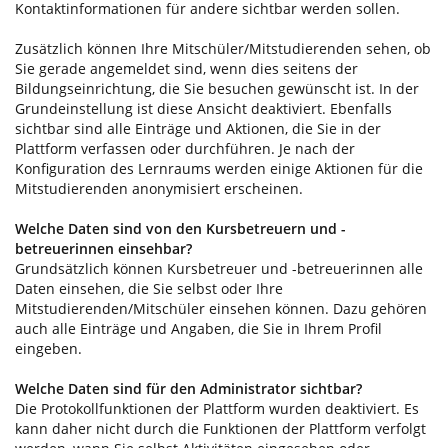
Kontaktinformationen für andere sichtbar werden sollen.
Zusätzlich können Ihre Mitschüler/Mitstudierenden sehen, ob
Sie gerade angemeldet sind, wenn dies seitens der
Bildungseinrichtung, die Sie besuchen gewünscht ist. In der
Grundeinstellung ist diese Ansicht deaktiviert. Ebenfalls
sichtbar sind alle Einträge und Aktionen, die Sie in der
Plattform verfassen oder durchführen. Je nach der
Konfiguration des Lernraums werden einige Aktionen für die
Mitstudierenden anonymisiert erscheinen.
Welche Daten sind von den Kursbetreuern und -
betreuerinnen einsehbar?
Grundsätzlich können Kursbetreuer und -betreuerinnen alle
Daten einsehen, die Sie selbst oder Ihre
Mitstudierenden/Mitschüler einsehen können. Dazu gehören
auch alle Einträge und Angaben, die Sie in Ihrem Profil
eingeben.
Welche Daten sind für den Administrator sichtbar?
Die Protokollfunktionen der Plattform wurden deaktiviert. Es
kann daher nicht durch die Funktionen der Plattform verfolgt