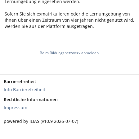
Lernumgebung eingesehen werden.
Sofern Sie sich exmatrikulieren oder die Lernumgebung von
Ihnen über einen Zeitraum von vier Jahren nicht genutzt wird,
werden Sie aus der Plattform ausgetragen.
Beim Bildungsnetzwerk anmelden
Barrierefreiheit
Info Barrierefreiheit
Rechtliche Informationen
Impressum
powered by ILIAS (v10.9 2026-07-07)