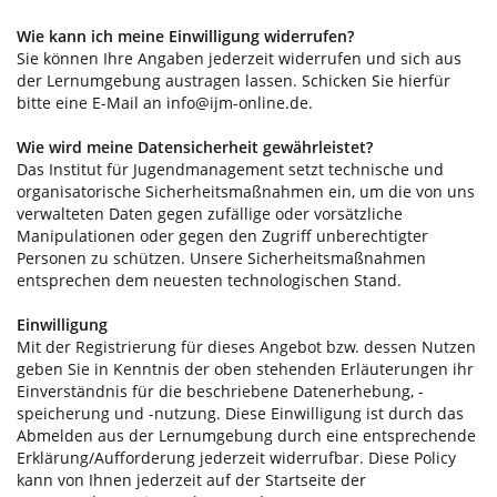
Wie kann ich meine Einwilligung widerrufen?
Sie können Ihre Angaben jederzeit widerrufen und sich aus
der Lernumgebung austragen lassen. Schicken Sie hierfür
bitte eine E-Mail an info@ijm-online.de.
Wie wird meine Datensicherheit gewährleistet?
Das Institut für Jugendmanagement setzt technische und
organisatorische Sicherheitsmaßnahmen ein, um die von uns
verwalteten Daten gegen zufällige oder vorsätzliche
Manipulationen oder gegen den Zugriff unberechtigter
Personen zu schützen. Unsere Sicherheitsmaßnahmen
entsprechen dem neuesten technologischen Stand.
Einwilligung
Mit der Registrierung für dieses Angebot bzw. dessen Nutzen
geben Sie in Kenntnis der oben stehenden Erläuterungen ihr
Einverständnis für die beschriebene Datenerhebung, -
speicherung und -nutzung. Diese Einwilligung ist durch das
Abmelden aus der Lernumgebung durch eine entsprechende
Erklärung/Aufforderung jederzeit widerrufbar. Diese Policy
kann von Ihnen jederzeit auf der Startseite der