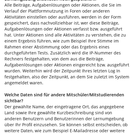
Alle Beiträge, Aufgabenlösungen oder Aktionen, die Sie im
Verlauf der Plattformnutzung in Foren oder anderen
Aktivitäten einstellen oder ausführen, werden in der Form
gespeichert, dass nachvollziehbar ist, wer diese Beiträge,
Aufgabenlösungen oder Aktionen verfasst bzw. ausgeführt
hat. Unter Aktionen sind alle Aktivitäten zu verstehen, die zu
einem Ergebnis führen, wie zum Beispiel Ihre Stimme im
Rahmen einer Abstimmung oder das Ergebnis eines
durchgeführten Tests. Zusätzlich wird die IP-Nummer des
Rechners festgehalten, von dem aus die Beiträge,
Aufgabenlösungen oder Aktionen eingereicht bzw. ausgeführt
wurden. Weiterhin wird der Zeitpunkt Ihres letzten Log In
festgehalten, also der Zeitpunkt, an dem Sie zuletzt im System
angemeldet waren.
Welche Daten sind für andere Mitschüler/Mitstudierenden
sichtbar?
Der gewählte Name, der eingetragene Ort, das angegebene
Land sowie Ihre gewählte Kurzbeschreibung sind von
anderen Benutzern und Benutzerinnen der Lernumgebung
über Ihr Profil einzusehen. Sie können selbst entscheiden, ob
weitere Daten, wie zum Beispiel E-Mailadresse oder weitere