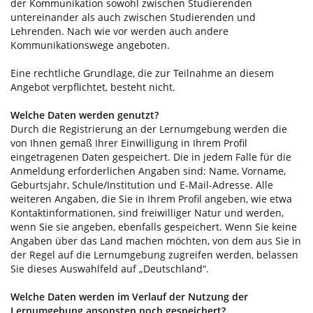
der Kommunikation sowohl zwischen Studierenden
untereinander als auch zwischen Studierenden und
Lehrenden. Nach wie vor werden auch andere
Kommunikationswege angeboten.
Eine rechtliche Grundlage, die zur Teilnahme an diesem
Angebot verpflichtet, besteht nicht.
Welche Daten werden genutzt?
Durch die Registrierung an der Lernumgebung werden die
von Ihnen gemäß Ihrer Einwilligung in Ihrem Profil
eingetragenen Daten gespeichert. Die in jedem Falle für die
Anmeldung erforderlichen Angaben sind: Name, Vorname,
Geburtsjahr, Schule/Institution und E-Mail-Adresse. Alle
weiteren Angaben, die Sie in Ihrem Profil angeben, wie etwa
Kontaktinformationen, sind freiwilliger Natur und werden,
wenn Sie sie angeben, ebenfalls gespeichert. Wenn Sie keine
Angaben über das Land machen möchten, von dem aus Sie in
der Regel auf die Lernumgebung zugreifen werden, belassen
Sie dieses Auswahlfeld auf „Deutschland“.
Welche Daten werden im Verlauf der Nutzung der
Lernumgebung ansonsten noch gespeichert?