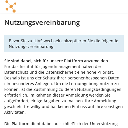
Nutzungsvereinbarung
Bevor Sie zu ILIAS wechseln, akzeptieren Sie die folgende
Nutzungsvereinbarung.
Sie sind dabei, sich für unsere Plattform anzumelden.
Für das Institut für Jugendmanagement haben der
Datenschutz und die Datensicherheit eine hohe Priorität.
Deshalb ist uns der Schutz Ihrer personenbezogenen Daten
ein besonderes Anliegen. Um die Lernumgebung nutzen zu
können, ist die Zustimmung zu deren Nutzungsbedingungen
erforderlich. Im Rahmen dieser Anmeldung werden Sie
aufgefordert, einige Angaben zu machen. Ihre Anmeldung
geschieht freiwillig und hat keinen Einfluss auf ihre sonstigen
Aktivitäten.
Die Plattform dient dabei ausschließlich der Unterstützung