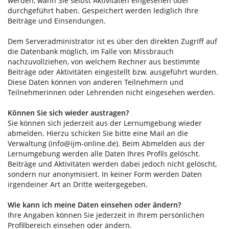
werden, wann Sie selbst Aktivitäten eingesehen oder
durchgeführt haben. Gespeichert werden lediglich Ihre
Beiträge und Einsendungen.
Dem Serveradministrator ist es über den direkten Zugriff auf
die Datenbank möglich, im Falle von Missbrauch
nachzuvollziehen, von welchem Rechner aus bestimmte
Beiträge oder Aktivitäten eingestellt bzw. ausgeführt wurden.
Diese Daten können von anderen Teilnehmern und
Teilnehmerinnen oder Lehrenden nicht eingesehen werden.
Können Sie sich wieder austragen?
Sie können sich jederzeit aus der Lernumgebung wieder
abmelden. Hierzu schicken Sie bitte eine Mail an die
Verwaltung (info@ijm-online.de). Beim Abmelden aus der
Lernumgebung werden alle Daten Ihres Profils gelöscht.
Beiträge und Aktivitäten werden dabei jedoch nicht gelöscht,
sondern nur anonymisiert. In keiner Form werden Daten
irgendeiner Art an Dritte weitergegeben.
Wie kann ich meine Daten einsehen oder ändern?
Ihre Angaben können Sie jederzeit in Ihrem persönlichen
Profilbereich einsehen oder ändern.